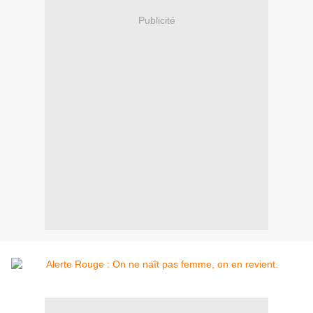
Publicité