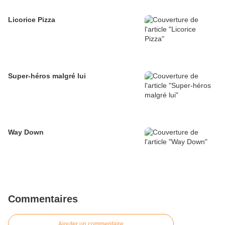
Licorice Pizza
Super-héros malgré lui
Way Down
Commentaires
Ajouter un commentaire