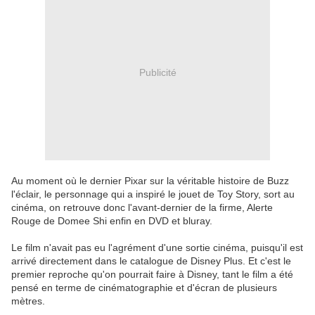
Publicité
Au moment où le dernier Pixar sur la véritable histoire de Buzz
l'éclair, le personnage qui a inspiré le jouet de Toy Story, sort au
cinéma, on retrouve donc l'avant-dernier de la firme, Alerte
Rouge de Domee Shi enfin en DVD et bluray.
Le film n'avait pas eu l'agrément d'une sortie cinéma, puisqu'il est
arrivé directement dans le catalogue de Disney Plus. Et c'est le
premier reproche qu'on pourrait faire à Disney, tant le film a été
pensé en terme de cinématographie et d'écran de plusieurs
mètres.