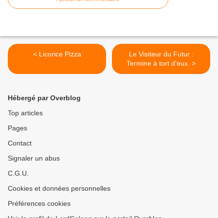
< Licorice Pizza
Le Visiteur du Futur :
Termine à tort d'eux. >
Hébergé par Overblog
Top articles
Pages
Contact
Signaler un abus
C.G.U.
Cookies et données personnelles
Préférences cookies