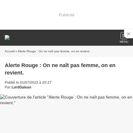
Publicité
MENU
Accueil
» Alerte Rouge : On ne naît pas femme, on en revient.
Alerte Rouge : On ne naît pas femme, on en
revient.
Publié le 01/07/2022 à 20:27
Par
LordGalean